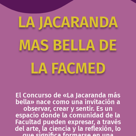
LA JACARANDA
MAS BELLA DE
LA FACMED
El Concurso de «La Jacaranda más
bella» nace como una invitación a
observar, crear y sentir. Es un
espacio donde la comunidad de la
Facultad pueden expresar, a través
del arte, la ciencia y la reflexión, lo
que significa formarse en una