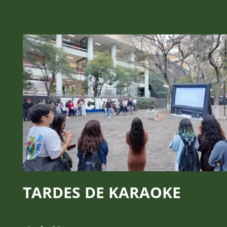
TARDES DE KARAOKE