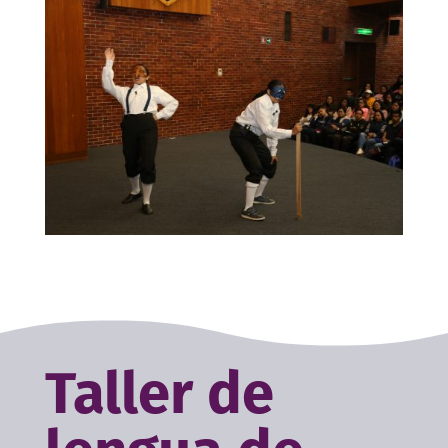
Taller de