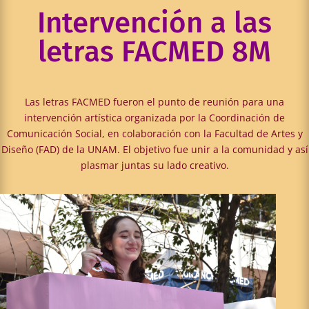
Intervención a las
letras FACMED 8M
Las letras FACMED fueron el punto de reunión para una
intervención artística organizada por la Coordinación de
Comunicación Social, en colaboración con la Facultad de Artes y
Diseño (FAD) de la UNAM. El objetivo fue unir a la comunidad y así
plasmar juntas su lado creativo.