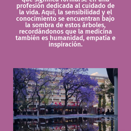
profesión dedicada al cuidado de
la vida. Aquí, la sensibilidad y el
conocimiento se encuentran bajo
la sombra de estos árboles,
recordándonos que la medicina
también es humanidad, empatía e
inspiración.