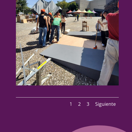
1
2
3
Siguiente