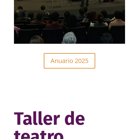
Anuario 2025
Taller de
teatro