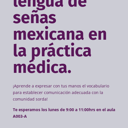
lengua de
señas
mexicana en
la práctica
médica.
¡Aprende a expresar con tus manos el vocabulario
para establecer comunicación adecuada con la
comunidad sorda!
Te esperamos los lunes de 9:00 a 11:00hrs en el aula
A003-A