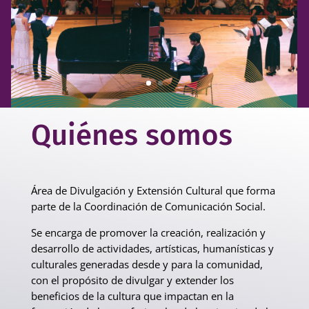
Quiénes somos
Área de Divulgación y Extensión Cultural que forma
parte de la Coordinación de Comunicación Social.
Se encarga de promover la creación, realización y
desarrollo de actividades, artísticas, humanísticas y
culturales generadas desde y para la comunidad,
con el propósito de divulgar y extender los
beneficios de la cultura que impactan en la