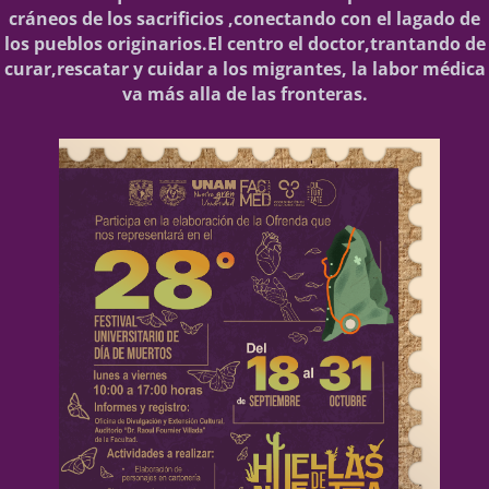
cráneos de los sacrificios ,conectando con el lagado de
los pueblos originarios.El centro el doctor,trantando de
curar,rescatar y cuidar a los migrantes, la labor médica
va más alla de las fronteras.