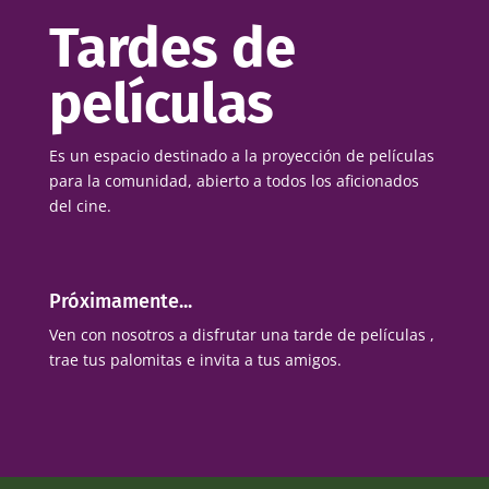
Tardes de
películas
Es un espacio destinado a la proyección de películas
para la comunidad, abierto a todos los aficionados
del cine.
Próximamente...
Ven con nosotros a disfrutar una tarde de películas ,
trae tus palomitas e invita a tus amigos.