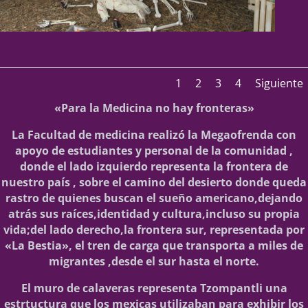
1
2
3
4
Siguiente
«Para la Medicina no hay fronteras»
La Facultad de medicina realizó la Megaofrenda con
apoyo de estudiantes y personal de la comunidad ,
donde el lado izquierdo representa la frontera de
nuestro país , sobre el camino del desierto donde queda
rastro de quienes buscan el sueño americano,dejando
atrás sus raíces,identidad y cultura,incluso su propia
vida;del lado derecho,la frontera sur, representada por
«La Bestia», el tren de carga que transporta a miles de
migrantes ,desde el sur hasta el norte.
El muro de calaveras representa Tzompantli una
estrtuctura que los mexicas utilizaban para exhibir los