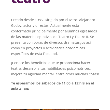
Creado desde 1985. Dirigido por el Mtro. Alejandro
Godoy, actor y director. Actualmente está
conformado principalmente por alumnos egresados
de las materias optativas de Teatro I y Teatro II. Se
presenta con obras de diversos dramaturgos así
como en proyectos o actividades académicas
específicos de esta Facultad.
¡Conoce los beneficios que te proporciona hacer
teatro; desarrolla tus habilidades psicomotrices,
mejora tu agilidad mental, entre otras muchas cosas!
Te esperamos los sábados de 11:00 a 13:hrs en el
aula A-304