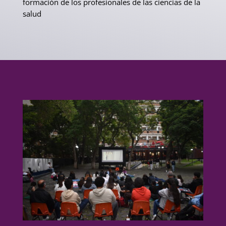
formación de los profesionales de las ciencias de la
salud