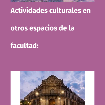
Actividades culturales en
otros espacios de la
facultad: